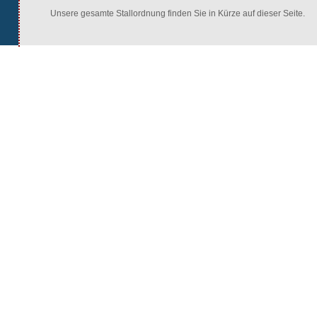
Unsere gesamte Stallordnung finden Sie in Kürze auf dieser Seite.