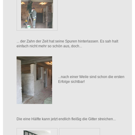
... der Zahn der Zeit hat seine Spuren hinterlassen. Es sah halt
einfach nicht mehr so schön aus, doch...
...nach einer Weile sind schon die ersten
Erfolge sichtbar!
Die eine Hälfte kann jetzt endlich fleißig die Gitter streichen...