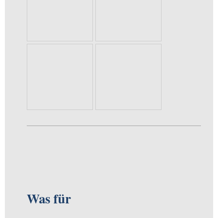
Was für