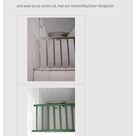
und weil es so schön ist, mal ein Vorher/Nachher-Vergleich: