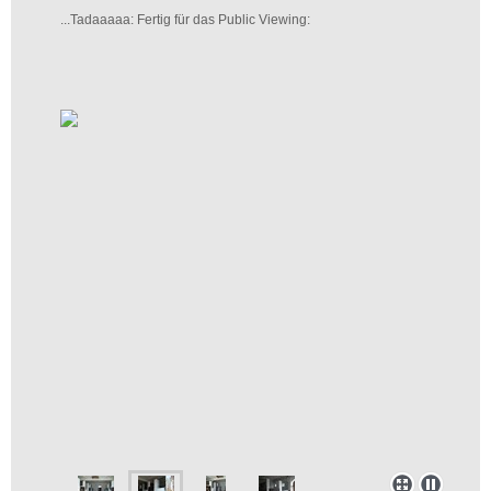
...Tadaaaaa: Fertig für das Public Viewing: