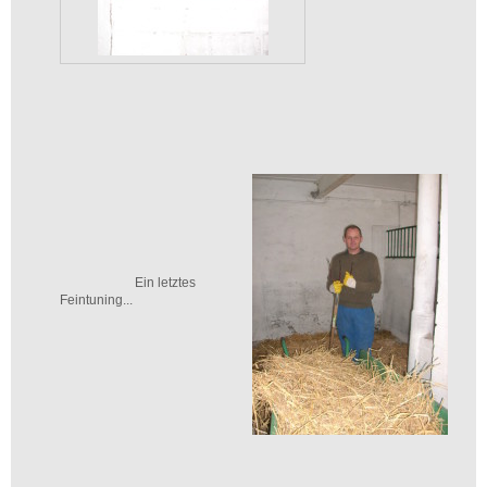
Ein letztes
Feintuning...