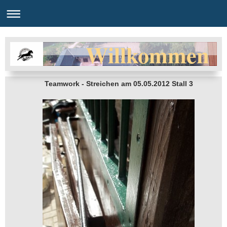
Willkommen
Teamwork - Streichen am 05.05.2012 Stall 3