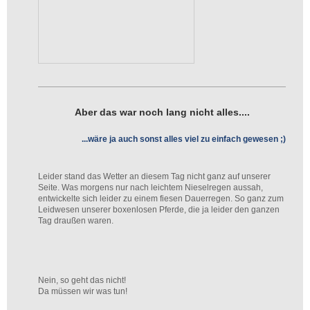
Aber das war noch lang nicht alles....
...wäre ja auch sonst alles viel zu einfach gewesen ;)
Leider stand das Wetter an diesem Tag nicht ganz auf unserer
Seite. Was morgens nur nach leichtem Nieselregen aussah,
entwickelte sich leider zu einem fiesen Dauerregen. So ganz zum
Leidwesen unserer boxenlosen Pferde, die ja leider den ganzen
Tag draußen waren.
Nein, so geht das nicht!
Da müssen wir was tun!