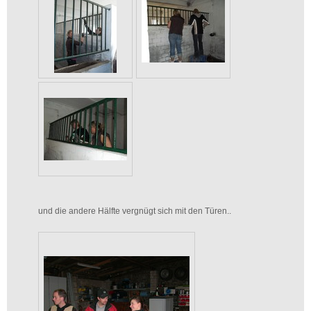
und die andere Hälfte vergnügt sich mit den Türen..