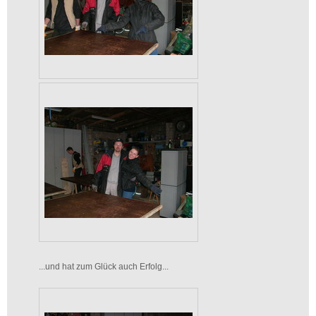
...und hat zum Glück auch Erfolg...