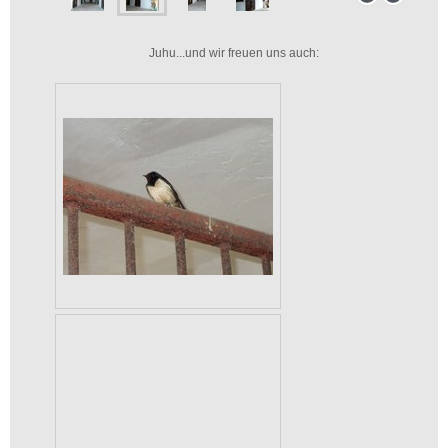
Juhu...und wir freuen uns auch: